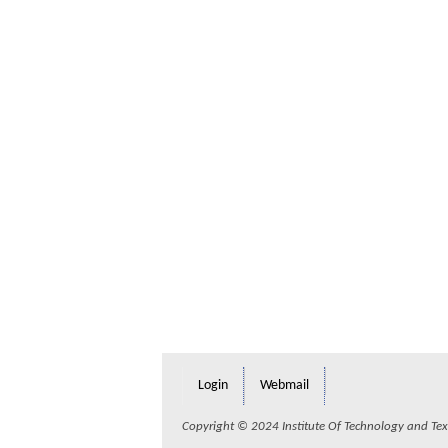
Login
Webmail
Copyright © 2024 Institute Of Technology and Texti