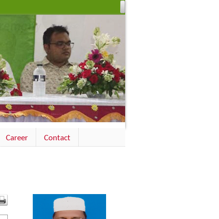
Career
Contact