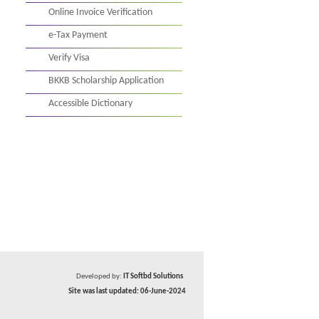
Online Invoice Verification
e-Tax Payment
Verify Visa
BKKB Scholarship Application
Accessible Dictionary
Developed by:
IT Softbd Solutions
Site was last updated: 06-June-2024