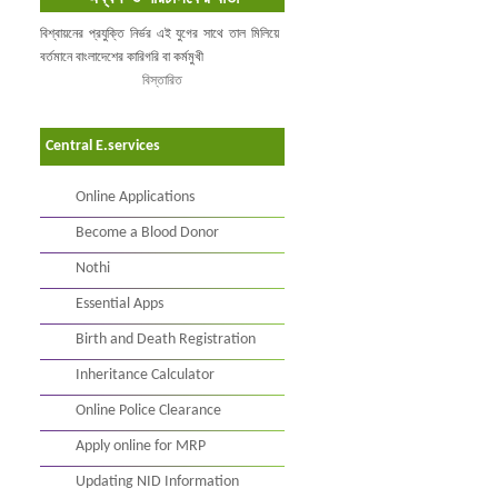
বিশ্বায়নের প্রযুক্তি নির্ভর এই যুগের সাথে তাল মিলিয়ে
বর্তমানে বাংলাদেশের কারিগরি বা কর্মমুখী
বিস্তারিত
Central E.services
Online Applications
Become a Blood Donor
Nothi
Essential Apps
Birth and Death Registration
Inheritance Calculator
Online Police Clearance
Apply online for MRP
Updating NID Information