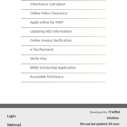
Inheritance Calculator
Online Police Clearance
Apply online for MRP
Updating NID Information
Online Invoice Verification
e-Tax Payment
Verify Visa
BKKB Scholarship Application
Accessible Dictionary
Developed by:
IT Softbd
Login
Solutions
Site was last updated: 06-June-
Webmail