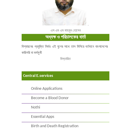
.
এস এম এম মাহমুদ হোসেন
অধ্যক্ষ ও পরিচালকের বার্তা
বিশ্বায়নের প্রযুক্তি নির্ভর এই যুগের সাথে তাল মিলিয়ে বর্তমানে বাংলাদেশের
কারিগরি বা কর্মমুখী
বিস্তারিত
Central E.services
Online Applications
Become a Blood Donor
Nothi
Essential Apps
Birth and Death Registration