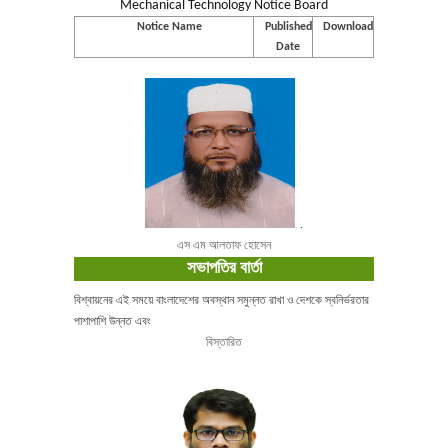
Mechanical Technology Notice Board
Notice Name
Published
Download
Date
.
এস এম আলতাফ হোসেন
সভাপতির বার্তা
বিশ্বায়নের এই সময়ে বাংলাদেশের অবস্থান সমুন্নত রাখা ও দেশকে স্বনির্ভরতার
পাশাপাশি উন্নত এবং
বিস্তারিত